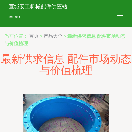
宣城安工机械配件供应站
MENU
当前位置：
首页
>
产品大全
>
最新供求信息 配件市场动态
与价值梳理
最新供求信息 配件市场动态
与价值梳理