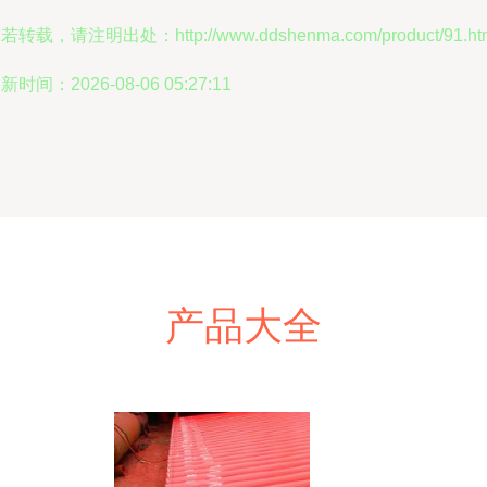
若转载，请注明出处：http://www.ddshenma.com/product/91.ht
新时间：2026-08-06 05:27:11
产品大全