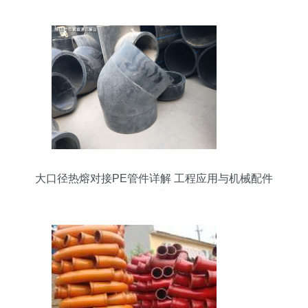
大口径热熔对接PE管件详解 工程应用与机械配件
精准选型