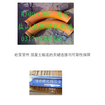
砼泵管件 混凝土输送的关键连接与可靠性保障